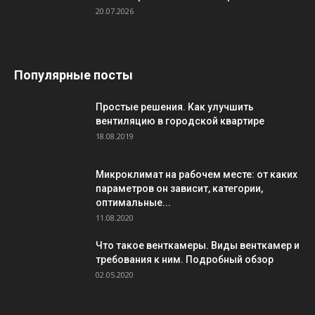
20.07.2026
Популярные посты
Простые решения. Как улучшить
вентиляцию в городской квартире
18.08.2019
Микроклимат на рабочем месте: от каких
параметров он зависит, категории,
оптимальные...
11.08.2020
Что такое венткамеры. Виды венткамер и
требования к ним. Подробный обзор
02.05.2020