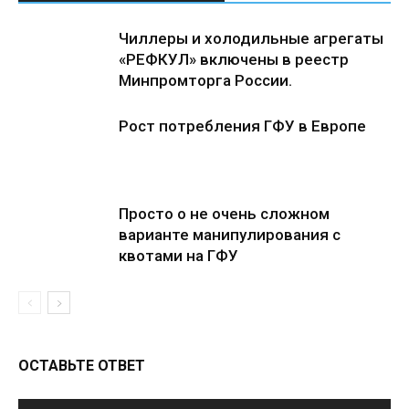
Чиллеры и холодильные агрегаты
«РЕФКУЛ» включены в реестр
Минпромторга России.
Рост потребления ГФУ в Европе
Просто о не очень сложном
варианте манипулирования с
квотами на ГФУ
ОСТАВЬТЕ ОТВЕТ