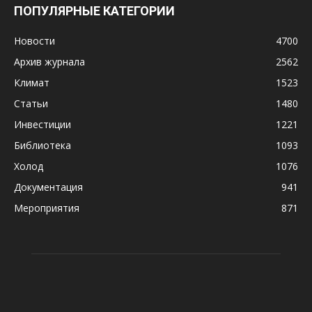
ПОПУЛЯРНЫЕ КАТЕГОРИИ
Новости
4700
Архив журнала
2562
Климат
1523
Статьи
1480
Инвестиции
1221
Библиотека
1093
Холод
1076
Документация
941
Мероприятия
871