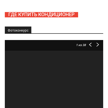
ГДЕ КУПИТЬ КОНДИЦИОНЕР
Фотоконкурс
1
из 38