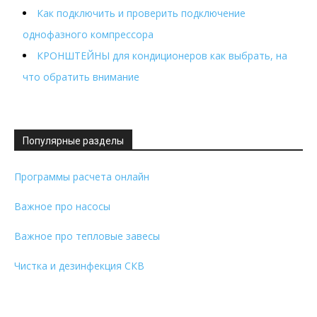
Как подключить и проверить подключение
однофазного компрессора
КРОНШТЕЙНЫ для кондиционеров как выбрать, на
что обратить внимание
Популярные разделы
Программы расчета онлайн
Важное про насосы
Важное про тепловые завесы
Чистка и дезинфекция СКВ