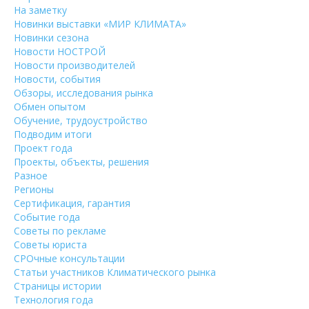
На заметку
Новинки выставки «МИР КЛИМАТА»
Новинки сезона
Новости НОСТРОЙ
Новости производителей
Новости, события
Обзоры, исследования рынка
Обмен опытом
Обучение, трудоустройство
Подводим итоги
Проект года
Проекты, объекты, решения
Разное
Регионы
Сертификация, гарантия
Событие года
Советы по рекламе
Советы юриста
СРОчные консультации
Статьи участников Климатического рынка
Страницы истории
Технология года