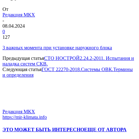
От
Редакция МКХ
-
08.04.2024
0
127
3 важных момента при установке наружного блока
Предыдущая статья
СТО НОСТРОЙ2.24.2-2011. Испытания и
наладка систем СКВ.
Следующая статья
ГОСТ 22270-2018.Системы ОВК.Термины
и определения
Редакция МКХ
https://mir-klimata.info
ЭТО МОЖЕТ БЫТЬ ИНТЕРЕСНО
ЕЩЕ ОТ АВТОРА