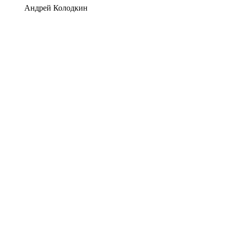
Андрей Колодкин