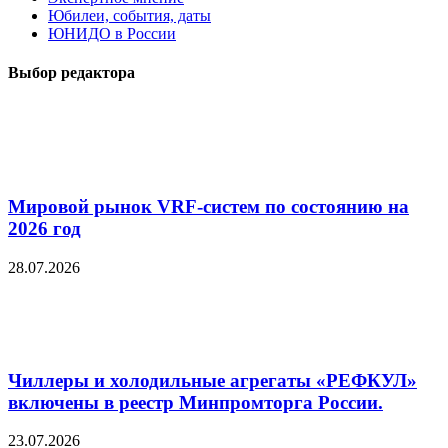
Юбилеи, события, даты
ЮНИДО в России
Выбор редактора
Мировой рынок VRF-систем по состоянию на
2026 год
28.07.2026
Чиллеры и холодильные агрегаты «РЕФКУЛ»
включены в реестр Минпромторга России.
23.07.2026