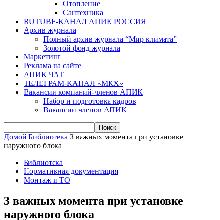
Отопление
Сантехника
RUTUBE-КАНАЛ АПИК РОССИЯ
Архив журнала
Полный архив журнала “Мир климата”
Золотой фонд журнала
Маркетинг
Реклама на сайте
АПИК ЧАТ
ТЕЛЕГРАМ-КАНАЛ «МКХ»
Вакансии компаний-членов АПИК
Набор и подготовка кадров
Вакансии членов АПИК
Домой
Библиотека
3 важных момента при установке
наружного блока
Библиотека
Нормативная документация
Монтаж и ТО
3 важных момента при установке
наружного блока