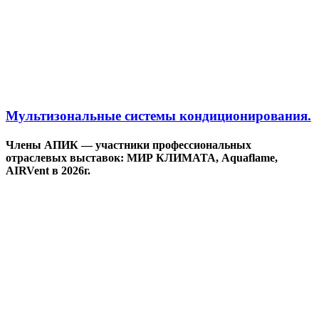
Мультизональные системы кондиционирования.
Члены АПИК — участники профессиональных
отраслевых выставок: МИР КЛИМАТА, Aquaflame,
AIRVent в 2026г.