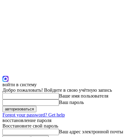
войти в систему
Добро пожаловать! Войдите в свою учётную запись
Ваше имя пользователя
Ваш пароль
Forgot your password? Get help
восстановление пароля
Восстановите свой пароль
Ваш адрес электронной почты