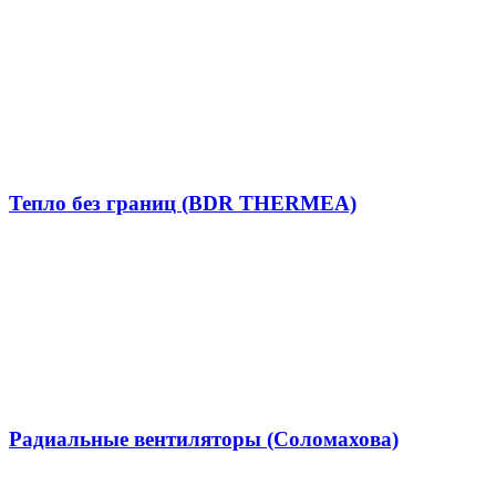
Тепло без границ (BDR THERMEA)
Радиальные вентиляторы (Соломахова)