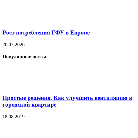
Рост потребления ГФУ в Европе
20.07.2026
Популярные посты
Простые решения. Как улучшить вентиляцию в
городской квартире
18.08.2019