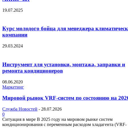
19.07.2025
Курс молодого бойца для менеджера климатичес
компании
29.03.2024
Инструмент для установки, монтажа, заправки и
ремонта кондиционеров
08.06.2020
Маркетинг
Мировой рынок VRF-систем по состоянию на 2026
Служба Новостей
-
28.07.2026
0
Ситуация в мире В 2025 году на мировом рынке систем
кондиционирования с переменным расходом хладагента (VRF-