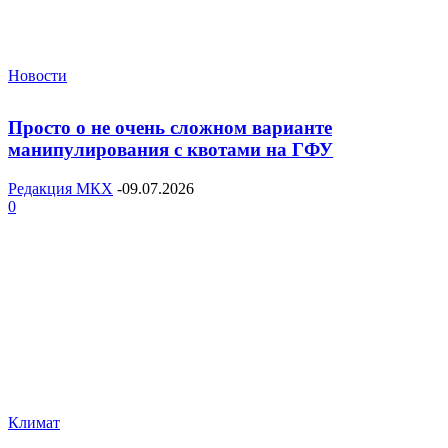
Новости
Просто о не очень сложном варианте
манипулирования с квотами на ГФУ
Редакция МКХ
-
09.07.2026
0
Климат