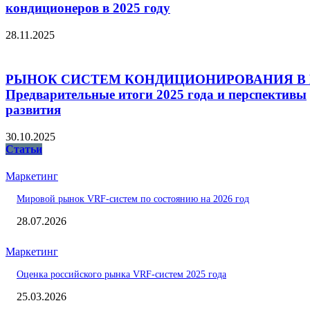
кондиционеров в 2025 году
28.11.2025
РЫНОК СИСТЕМ КОНДИЦИОНИРОВАНИЯ В 
Предварительные итоги 2025 года и перспективы
развития
30.10.2025
Статьи
Маркетинг
Мировой рынок VRF-систем по состоянию на 2026 год
28.07.2026
Маркетинг
Оценка российского рынка VRF-систем 2025 года
25.03.2026