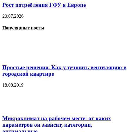
Рост потребления ГФУ в Европе
20.07.2026
Популярные посты
Простые решения. Как улучшить вентиляцию в
городской квартире
18.08.2019
Микроклимат на рабочем месте: от каких
параметров он зависит, категории,
оптимальные...