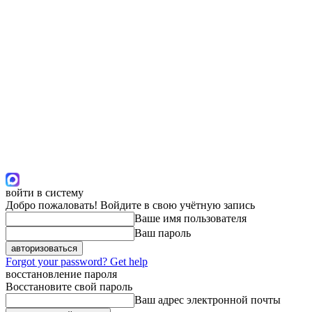
войти в систему
Добро пожаловать! Войдите в свою учётную запись
Ваше имя пользователя
Ваш пароль
Forgot your password? Get help
восстановление пароля
Восстановите свой пароль
Ваш адрес электронной почты