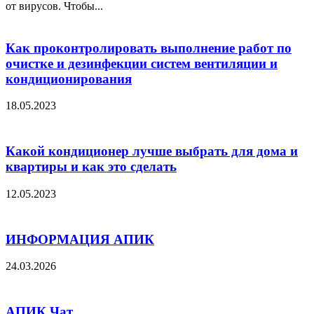
от вирусов. Чтобы...
Как проконтролировать выполнение работ по
очистке и дезинфекции систем вентиляции и
кондиционирования
18.05.2023
Какой кондиционер лучше выбрать для дома и
квартиры и как это сделать
12.05.2023
ИНФОРМАЦИЯ АПИК
24.03.2026
АПИК Чат