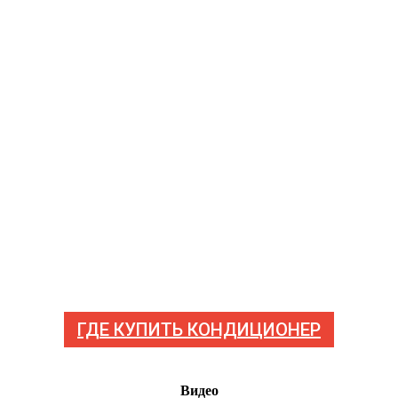
ГДЕ КУПИТЬ КОНДИЦИОНЕР
Видео