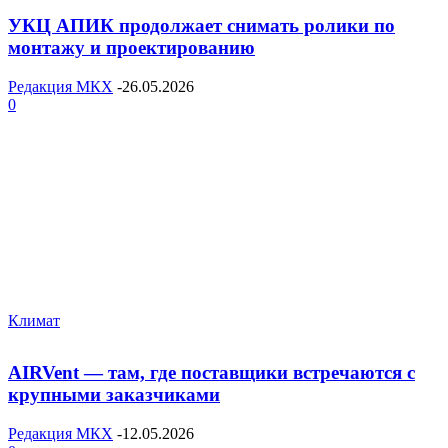
УКЦ АПИК продолжает снимать ролики по
монтажу и проектированию
Редакция МКХ
-
26.05.2026
0
Климат
AIRVent — там, где поставщики встречаются с
крупными заказчиками
Редакция МКХ
-
12.05.2026