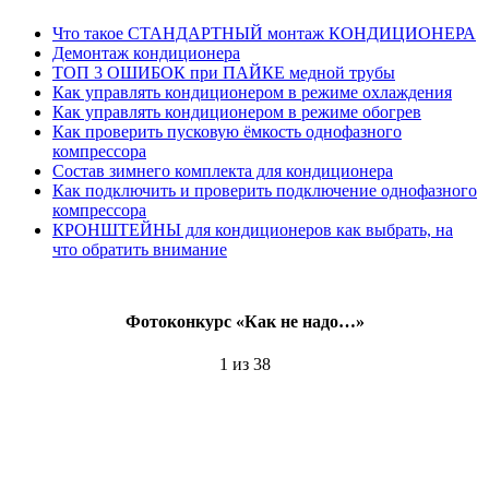
Что такое СТАНДАРТНЫЙ монтаж КОНДИЦИОНЕРА
Демонтаж кондиционера
ТОП 3 ОШИБОК при ПАЙКЕ медной трубы
Как управлять кондиционером в режиме охлаждения
Как управлять кондиционером в режиме обогрев
Как проверить пусковую ёмкость однофазного
компрессора
Состав зимнего комплекта для кондиционера
Как подключить и проверить подключение однофазного
компрессора
КРОНШТЕЙНЫ для кондиционеров как выбрать, на
что обратить внимание
Фотоконкурс «Как не надо…»
1
из 38