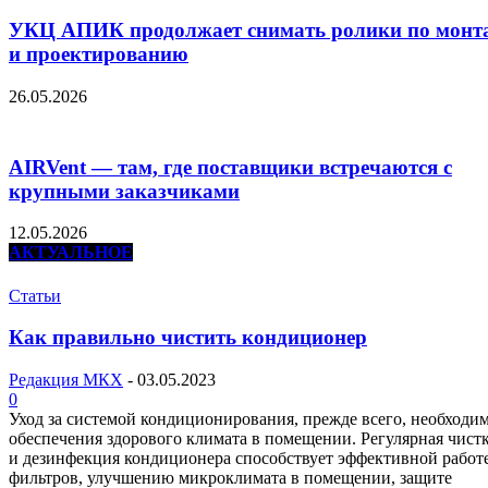
УКЦ АПИК продолжает снимать ролики по монт
и проектированию
26.05.2026
AIRVent — там, где поставщики встречаются с
крупными заказчиками
12.05.2026
АКТУАЛЬНОЕ
Статьи
Как правильно чистить кондиционер
Редакция МКХ
-
03.05.2023
0
Уход за системой кондиционирования, прежде всего, необходим
обеспечения здорового климата в помещении. Регулярная чист
и дезинфекция кондиционера способствует эффективной работ
фильтров, улучшению микроклимата в помещении, защите