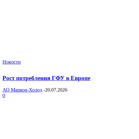
Новости
Рост потребления ГФУ в Европе
АО Маркон-Холод
-
20.07.2026
0