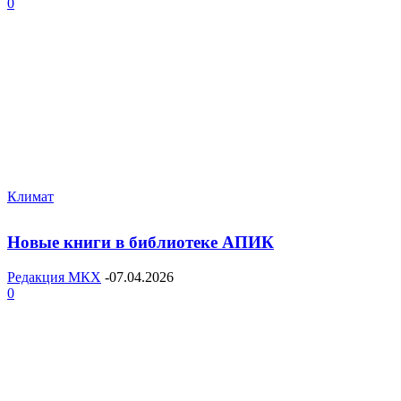
0
Климат
Новые книги в библиотеке АПИК
Редакция МКХ
-
07.04.2026
0