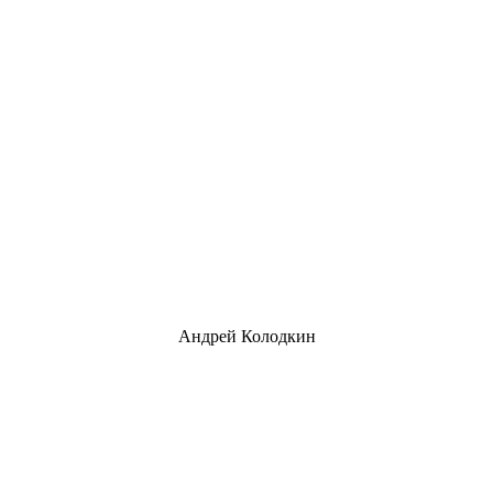
Андрей Колодкин