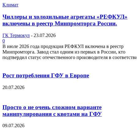
Климат
Чиллеры и холодильные агрегаты «РЕФКУЛ»
включены в реестр Минпромторга России.
ГК Термокул
-
23.07.2026
0
В июле 2026 года продукция РЕФКУЛ включена в реестр
Минпромторга. Завод стал одним из первых в России, кто
подтвердил статус отечественного производителя в соответстви
Рост потребления ГФУ в Европе
20.07.2026
Просто о не очень сложном варианте
манипулирования с квотами на ГФУ
09.07.2026