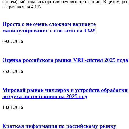
систем) наблюдались противоречивые тенденции. В целом, ры
сократился на 4,1%...
Просто о не очень сложном варианте
манипулирования с квотами на ГФУ
09.07.2026
Оценка российского рынка VRF-систем 2025 года
25.03.2026
Мировой рынок чиллеров и устройств обработки
воздуха по состоянию на 2025 год
13.01.2026
Краткая информация по российскому рынку