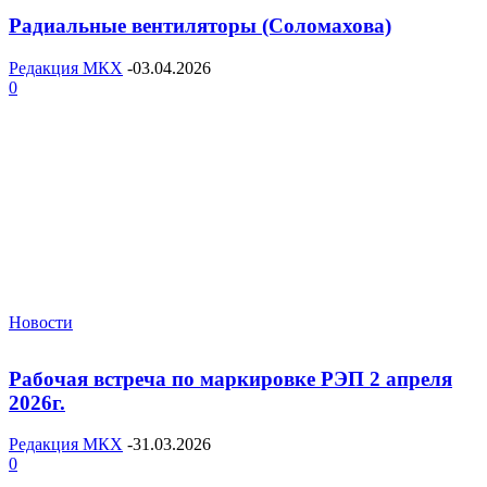
Радиальные вентиляторы (Соломахова)
Редакция МКХ
-
03.04.2026
0
Новости
Рабочая встреча по маркировке РЭП 2 апреля
2026г.
Редакция МКХ
-
31.03.2026
0