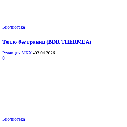
Библиотека
Тепло без границ (BDR THERMEA)
Редакция МКХ
-
03.04.2026
0
Библиотека