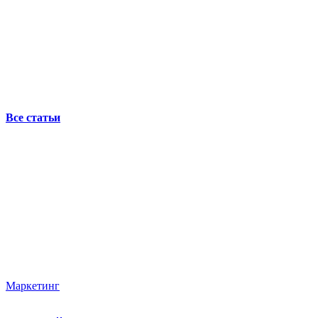
Все статьи
Маркетинг