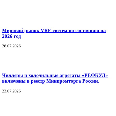
Мировой рынок VRF-систем по состоянию на
2026 год
28.07.2026
Чиллеры и холодильные агрегаты «РЕФКУЛ»
включены в реестр Минпромторга России.
23.07.2026